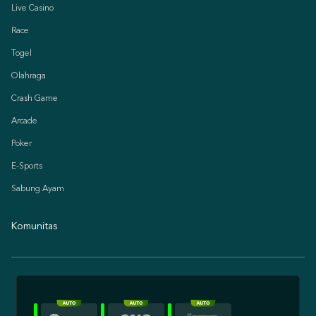
Live Casino
Race
Togel
Olahraga
Crash Game
Arcade
Poker
E-Sports
Sabung Ayam
Komunitas