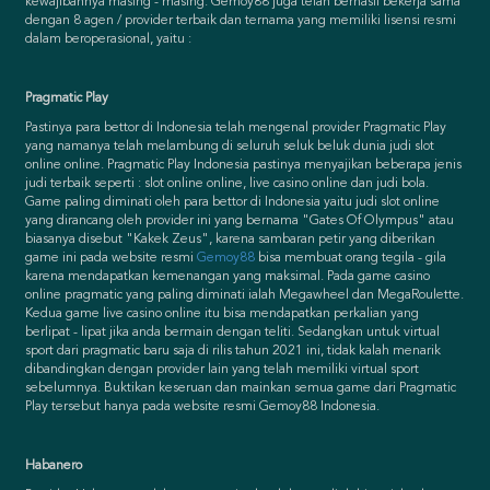
kewajibannya masing - masing. Gemoy88 juga telah berhasil bekerja sama
dengan 8 agen / provider terbaik dan ternama yang memiliki lisensi resmi
dalam beroperasional, yaitu :
Pragmatic Play
Pastinya para bettor di Indonesia telah mengenal provider Pragmatic Play
yang namanya telah melambung di seluruh seluk beluk dunia judi slot
online online. Pragmatic Play Indonesia pastinya menyajikan beberapa jenis
judi terbaik seperti : slot online online, live casino online dan judi bola.
Game paling diminati oleh para bettor di Indonesia yaitu judi slot online
yang dirancang oleh provider ini yang bernama "Gates Of Olympus" atau
biasanya disebut "Kakek Zeus", karena sambaran petir yang diberikan
game ini pada website resmi
Gemoy88
bisa membuat orang tegila - gila
karena mendapatkan kemenangan yang maksimal. Pada game casino
online pragmatic yang paling diminati ialah Megawheel dan MegaRoulette.
Kedua game live casino online itu bisa mendapatkan perkalian yang
berlipat - lipat jika anda bermain dengan teliti. Sedangkan untuk virtual
sport dari pragmatic baru saja di rilis tahun 2021 ini, tidak kalah menarik
dibandingkan dengan provider lain yang telah memiliki virtual sport
sebelumnya. Buktikan keseruan dan mainkan semua game dari Pragmatic
Play tersebut hanya pada website resmi Gemoy88 Indonesia.
Habanero