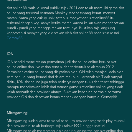
slot online88
slot online88 mulai dikenal publik sejak 2021 dan telah memiliki game slot
online yang terkenal bernama Monkey Madness yang berarti monyet
marah. Nama yang cukup unik, tetapi si monyet dari slot online88 itu
terkenal dengan kegilaanya ketika marah karena kalian akan mendapatkan
pundi - pundi yang menggairahkan tentunya. Buktikan saja langsung
kegacoran si monyet yang diciptakan oleh slot online88 pada situs resmi
Gemoy88
.
ION
ION sendiri menciptakan permainan judi slot online online berupa slot
online online dan live casino serta sudah terbentuk sejak tahun 2012.
Permainan casino online yang diciptakan oleh ION telah menjadi idola oleh
para penjudi yang berasal dari dalam maupun luar tanah air. Tidak sampai
disitu, ION slot online juga telah berkarya dengan tulus dan tepat sehingga
mampu menciptakan lebih dari ratusan game slot online online yang tidak
kalah menarik dari provider lainnya. Buktikan keseruan bermain bersama
provider ION dan dapatkan bonus menarik dengan hanya di Gemoy88.
Microgaming
Microgaming sudah lama terkenal sebelum provider pragmatic play muncul
dan provider ini telah berkarya sejak tahun1994 hingga saat ini.
Microgaming telah merancang lebih dari ribuan permainan slot online dan