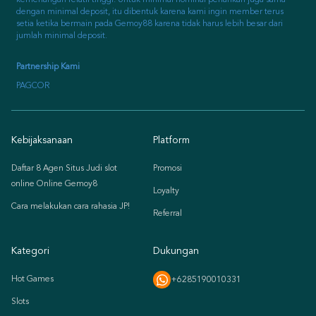
kemenangan relatif tinggi. Untuk minimal nominal penarikan juga sama
dengan minimal deposit, itu dibentuk karena kami ingin member terus
setia ketika bermain pada Gemoy88 karena tidak harus lebih besar dari
jumlah minimal deposit.
Partnership Kami
PAGCOR
Kebijaksanaan
Platform
Daftar 8 Agen Situs Judi slot
Promosi
online Online Gemoy8
Loyalty
Cara melakukan cara rahasia JP!
Referral
Kategori
Dukungan
Hot Games
+6285190010331
Slots