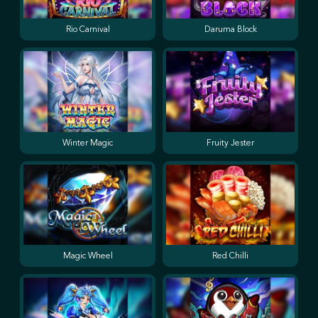
Rio Carnival
Daruma Block
Winter Magic
Fruity Jester
Magic Wheel
Red Chilli