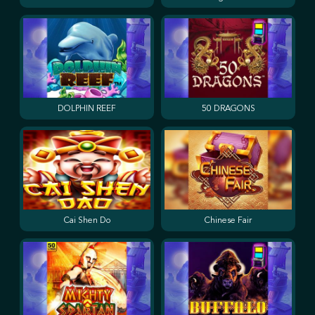
DOLPHIN REEF
50 DRAGONS
Cai Shen Do
Chinese Fair