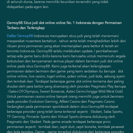
di seluruh dunia, karena memiliki keunikan tersendiri yang tidak
didapatkan pada agen lain.
Gemoy88 Situs judi slot online online No. 1 Indonesia dengan Permainan
Terbaru dan Terlengkap
Daftar Gemoy88
Indonesia merupakan situs judi yang telah menemani
masyarakat nusantara bertahun - tahun serta telah menghadirkan lebih dari
ribuan jenis permainan yang akan memanjakan para bettor di tanah air
tercinta Indonesia. Gemoy88 selalu melakukan update / pembaharuan
setiap ada game baru dirilis karena kami berusaha untuk memenuhi segala
kebutuhan dan kenyamanan semua player dalam bermain judi slot online
online pada situs Gemoy88. Kami juga terkenal akan kelengkapan
permainan dalam bermain dan game yang kami sediakan itu berupa : slot
online online, live casino, togel online, poker online, judi bola, sabung ayam
dan tembak ikan. Terdapat beberapa game slot online ternama dan paling
disukai oleh para bettor yang dirancang oleh provider Pragmatic Play berupa
: Gates Of Olympus, Sweet Bonanza, Aztec Gems hingga Wild West Gold.
Untuk permainan casino online banyak orang memilih juga untuk bermain
pada provider Evolution Gaming, Allbet Casino dan Pragmatic Casino.
Sedangkan pada permainan sportsbook dalam situs Gemoy88 terdapat
beberapa provider yang telah lama terkenal seperti : Sbobet, Saba Sports,
TF Gaming, Pinnacle Sports dan Virtual Sports dimana didukung oleh
Pragmatic dan Sbobet. Pada game arcade terdapat beberapa jenis
permainan seperti : tembak ikan, capit duit, capit boneka, tembak pesawat
dan bola tangkas. Game - game tersebut didukung dari beberapa provider