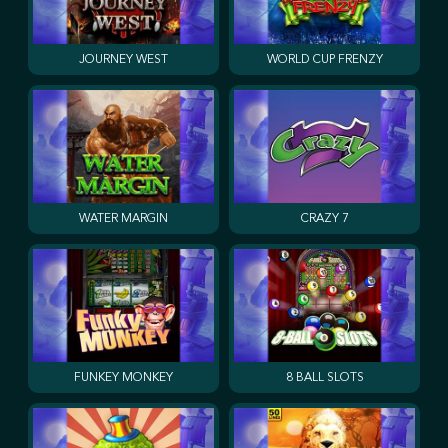
JOURNEY WEST
WORLD CUP FRENZY
WATER MARGIN
CRAZY 7
FUNKEY MONKEY
8 BALL SLOTS