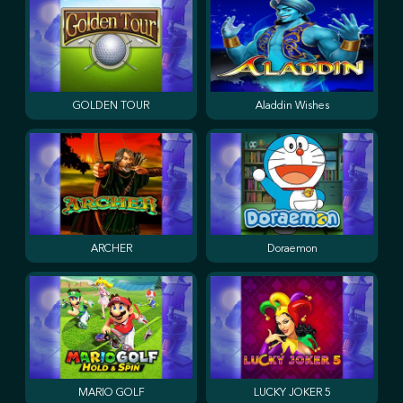
GOLDEN TOUR
Aladdin Wishes
ARCHER
Doraemon
MARIO GOLF
LUCKY JOKER 5