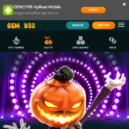
×
GEMOY88 Aplikasi Mobile
UNDUH
Jangan tampilkan lagi hari ini
MASUK
DAFTAR
HOT GAMES
SLOTS
LIVE CASINO
RACE