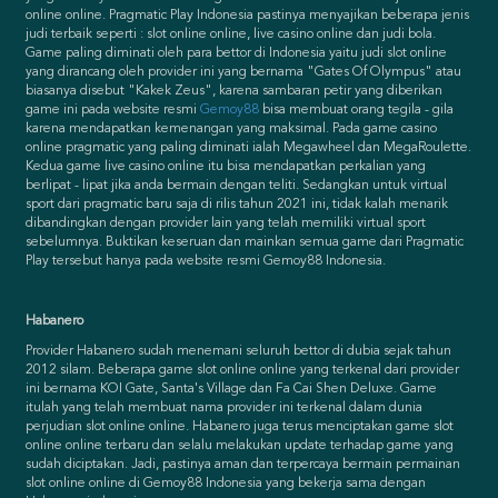
online online. Pragmatic Play Indonesia pastinya menyajikan beberapa jenis
judi terbaik seperti : slot online online, live casino online dan judi bola.
Game paling diminati oleh para bettor di Indonesia yaitu judi slot online
yang dirancang oleh provider ini yang bernama "Gates Of Olympus" atau
biasanya disebut "Kakek Zeus", karena sambaran petir yang diberikan
game ini pada website resmi
Gemoy88
bisa membuat orang tegila - gila
karena mendapatkan kemenangan yang maksimal. Pada game casino
online pragmatic yang paling diminati ialah Megawheel dan MegaRoulette.
Kedua game live casino online itu bisa mendapatkan perkalian yang
berlipat - lipat jika anda bermain dengan teliti. Sedangkan untuk virtual
sport dari pragmatic baru saja di rilis tahun 2021 ini, tidak kalah menarik
dibandingkan dengan provider lain yang telah memiliki virtual sport
sebelumnya. Buktikan keseruan dan mainkan semua game dari Pragmatic
Play tersebut hanya pada website resmi Gemoy88 Indonesia.
Habanero
Provider Habanero sudah menemani seluruh bettor di dubia sejak tahun
2012 silam. Beberapa game slot online online yang terkenal dari provider
ini bernama KOI Gate, Santa's Village dan Fa Cai Shen Deluxe. Game
itulah yang telah membuat nama provider ini terkenal dalam dunia
perjudian slot online online. Habanero juga terus menciptakan game slot
online online terbaru dan selalu melakukan update terhadap game yang
sudah diciptakan. Jadi, pastinya aman dan terpercaya bermain permainan
slot online online di Gemoy88 Indonesia yang bekerja sama dengan