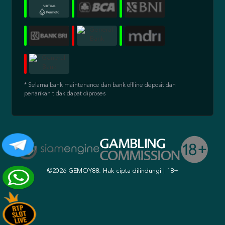
* Selama bank maintenance dan bank offline deposit dan
penarikan tidak dapat diproses
©2026 GEMOY88. Hak cipta dilindungi | 18+