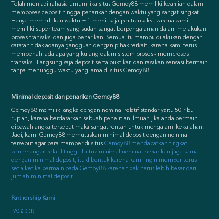
Telah menjadi rahasia umum jika situs Gemoy88 memiliki keahlian dalam
memposes deposit hingga penarikan dengan waktu yang sangat singkat.
Hanya memerlukan waktu ± 1 menit saja per transaksi, karena kami
memiliki super team yang sudah sangat berpengalaman dalam melakukan
proses transaksi dan juga penarikan. Semua itu mampu dilakukan dengan
catatan tidak adanya gangguan dengan pihak terkait, karena kami terus
membenahi ada apa yang kurang dalam sistem proses - memproses
transaksi. Langsung saja deposit serta buktikan dan rasakan sensasi bermain
tanpa menunggu waktu yang lama di situs Gemoy88.
Minimal deposit dan penarikan Gemoy88
Gemoy88 memiliki angka dengan nominal relatif standar yaitu 50 ribu
rupiah, karena berdasarkan sebuah penelitian ilmuan jika anda bermain
dibawah angka tersebut maka sangat rentan untuk mengalami kekalahan.
Jadi, kami Gemoy88 memutuskan minimal deposit dengan nominal
tersebut agar para member di situs
Gemoy88
mendapatkan tingkat
kemenangan relatif tinggi. Untuk minimal nominal penarikan juga sama
dengan minimal deposit, itu dibentuk karena kami ingin member terus
setia ketika bermain pada Gemoy88 karena tidak harus lebih besar dari
jumlah minimal deposit.
Partnership Kami
PAGCOR