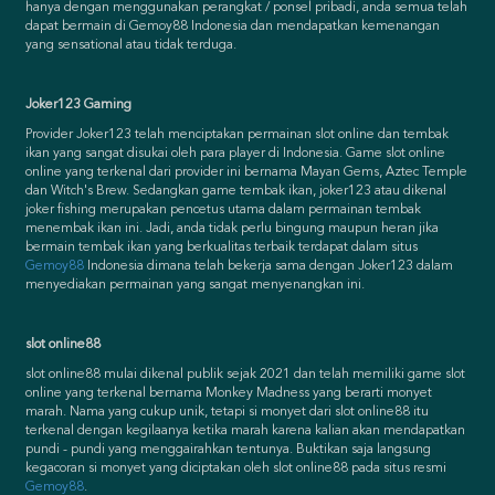
hanya dengan menggunakan perangkat / ponsel pribadi, anda semua telah
dapat bermain di Gemoy88 Indonesia dan mendapatkan kemenangan
yang sensational atau tidak terduga.
Joker123 Gaming
Provider Joker123 telah menciptakan permainan slot online dan tembak
ikan yang sangat disukai oleh para player di Indonesia. Game slot online
online yang terkenal dari provider ini bernama Mayan Gems, Aztec Temple
dan Witch's Brew. Sedangkan game tembak ikan, joker123 atau dikenal
joker fishing merupakan pencetus utama dalam permainan tembak
menembak ikan ini. Jadi, anda tidak perlu bingung maupun heran jika
bermain tembak ikan yang berkualitas terbaik terdapat dalam situs
Gemoy88
Indonesia dimana telah bekerja sama dengan Joker123 dalam
menyediakan permainan yang sangat menyenangkan ini.
slot online88
slot online88 mulai dikenal publik sejak 2021 dan telah memiliki game slot
online yang terkenal bernama Monkey Madness yang berarti monyet
marah. Nama yang cukup unik, tetapi si monyet dari slot online88 itu
terkenal dengan kegilaanya ketika marah karena kalian akan mendapatkan
pundi - pundi yang menggairahkan tentunya. Buktikan saja langsung
kegacoran si monyet yang diciptakan oleh slot online88 pada situs resmi
Gemoy88
.