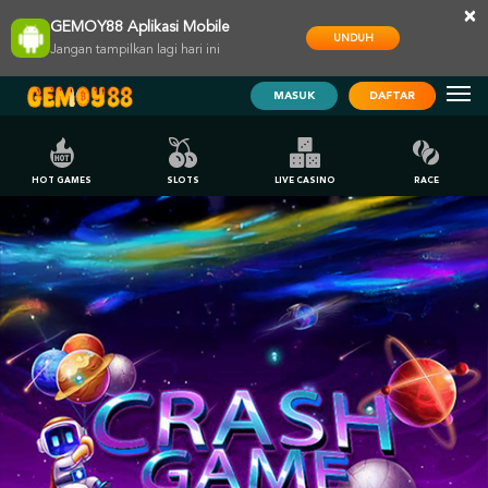
×
GEMOY88 Aplikasi Mobile
UNDUH
Jangan tampilkan lagi hari ini
MASUK
DAFTAR
HOT GAMES
SLOTS
LIVE CASINO
RACE