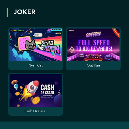
JOKER
Nyan Cat
Out Run
Cash Or Crash