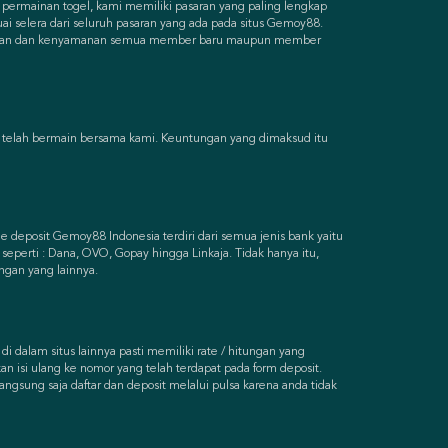
a permainan togel, kami memiliki pasaran yang paling lengkap
i selera dari seluruh pasaran yang ada pada situs Gemoy88.
kepuasan dan kenyamanan semua member baru maupun member
a telah bermain bersama kami. Keuntungan yang dimaksud itu
deposit Gemoy88 Indonesia terdiri dari semua jenis bank yaitu
erti : Dana, OVO, Gopay hingga Linkaja. Tidak hanya itu,
ngan yang lainnya.
lam situs lainnya pasti memiliki rate / hitungan yang
 isi ulang ke nomor yang telah terdapat pada form deposit.
ngsung saja daftar dan deposit melalui pulsa karena anda tidak