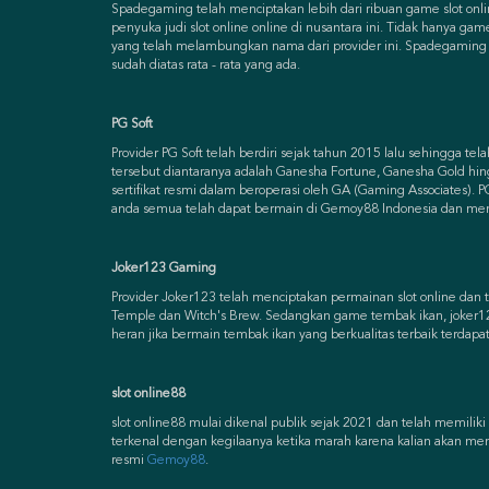
Spadegaming telah menciptakan lebih dari ribuan game slot onlin
penyuka judi slot online online di nusantara ini. Tidak hanya g
yang telah melambungkan nama dari provider ini. Spadegaming jug
sudah diatas rata - rata yang ada.
PG Soft
Provider PG Soft telah berdiri sejak tahun 2015 lalu sehingga t
tersebut diantaranya adalah Ganesha Fortune, Ganesha Gold hin
sertifikat resmi dalam beroperasi oleh GA (Gaming Associates).
anda semua telah dapat bermain di Gemoy88 Indonesia dan men
Joker123 Gaming
Provider Joker123 telah menciptakan permainan slot online dan t
Temple dan Witch's Brew. Sedangkan game tembak ikan, joker12
heran jika bermain tembak ikan yang berkualitas terbaik terdapa
slot online88
slot online88 mulai dikenal publik sejak 2021 dan telah memili
terkenal dengan kegilaanya ketika marah karena kalian akan men
resmi
Gemoy88
.