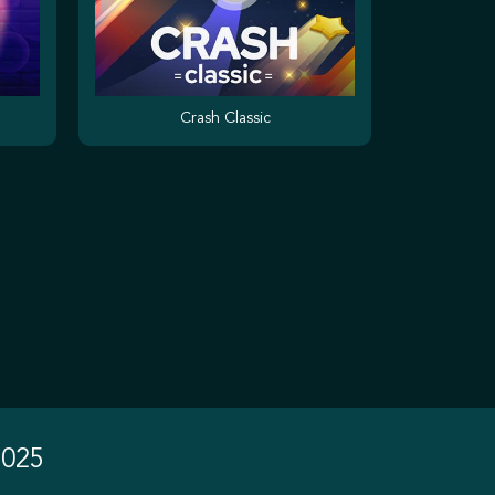
Crash Classic
2025