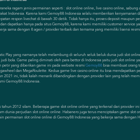
raneka ragam jenis permainan seperti : slot online online, live casino online, sabung
syarakat Indonesia. Karena kami Gemoy88 Indonesia selalu memberikan kenyamana
patan respon livechat di bawah 30 detik. Tidak hanya itu, proses deposit maupun p
n dan dapatkan hanya pada situs Gemoy88, karena kami memiliki customer service 
ja sama dengan 8 agen / provider terbaik dan ternama yang memiliki lisensi resmi 
atic Play yang namanya telah melambung di seluruh seluk beluk dunia judi slot onlin
 dan judi bola. Game paling diminati oleh para bettor di Indonesia yaitu judi slot onli
 petir yang diberikan game ini pada website resmi
Gemoy88
bisa membuat orang t
gawheel dan MegaRoulette. Kedua game live casino online itu bisa mendapatkan perka
tahun 2021 ini, tidak kalah menarik dibandingkan dengan provider lain yang telah me
esmi Gemoy88 Indonesia.
tahun 2012 silam. Beberapa game slot online online yang terkenal dari provider in
m dunia perjudian slot online online. Habanero juga terus menciptakan game slot 
main permainan slot online online di Gemoy88 Indonesia yang bekerja sama dengan 