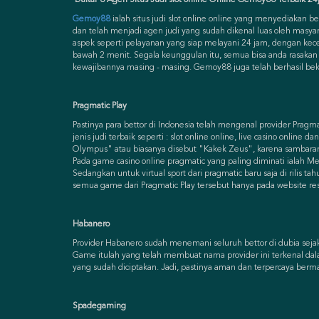
Gemoy88
ialah situs judi slot online online yang menyediakan be
dan telah menjadi agen judi yang sudah dikenal luas oleh ma
aspek seperti pelayanan yang siap melayani 24 jam, dengan kece
bawah 2 menit. Segala keunggulan itu, semua bisa anda rasaka
kewajibannya masing - masing. Gemoy88 juga telah berhasil beker
Pragmatic Play
Pastinya para bettor di Indonesia telah mengenal provider Pragm
jenis judi terbaik seperti : slot online online, live casino online
Olympus" atau biasanya disebut "Kakek Zeus", karena sambaran
Pada game casino online pragmatic yang paling diminati ialah Me
Sedangkan untuk virtual sport dari pragmatic baru saja di rilis 
semua game dari Pragmatic Play tersebut hanya pada website r
Habanero
Provider Habanero sudah menemani seluruh bettor di dubia sejak 
Game itulah yang telah membuat nama provider ini terkenal dala
yang sudah diciptakan. Jadi, pastinya aman dan terpercaya ber
Spadegaming