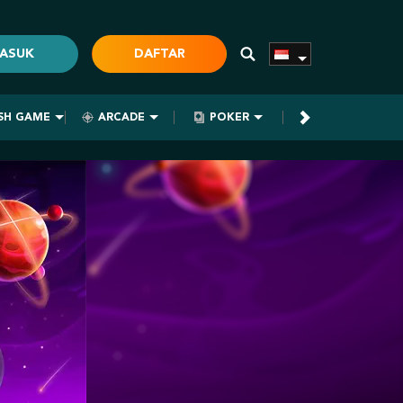
ASUK
DAFTAR
SH GAME
ARCADE
POKER
E-SPORTS