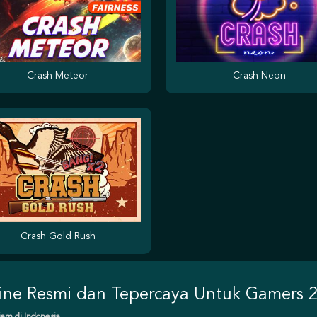
Crash Meteor
Crash Neon
Crash Gold Rush
ne Resmi dan Tepercaya Untuk Gamers 
jam di Indonesia