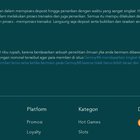
ian dalam memposes deposit hingga penarikan dengan waktu yang sangat singkat. H
am melakukan proses transaksi dan juga penarikan. Semua itu mampu dilakukan den
proses - memproses transaksi. Langsung saja deposit serta buktikan dan rasakan s
0 ribu rupiah, karena berdasarkan sebuah penelitian ilmuan jika anda bermain dib
ngan nominal tersebut agar para member di situs
Gemoy88
mendapatkan tingkat ke
mber terus setia ketika bermain pada Gemoy88 karena tidak harus lebih besar dari
Platform
Kategori
Promosi
Hot Games
Loyalty
Slots