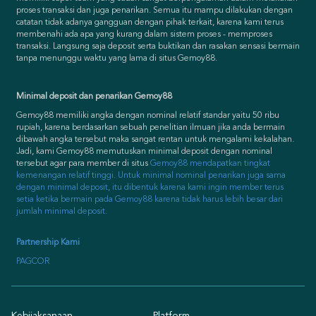
proses transaksi dan juga penarikan. Semua itu mampu dilakukan dengan
catatan tidak adanya gangguan dengan pihak terkait, karena kami terus
membenahi ada apa yang kurang dalam sistem proses - memproses
transaksi. Langsung saja deposit serta buktikan dan rasakan sensasi bermain
tanpa menunggu waktu yang lama di situs Gemoy88.
Minimal deposit dan penarikan Gemoy88
Gemoy88 memiliki angka dengan nominal relatif standar yaitu 50 ribu
rupiah, karena berdasarkan sebuah penelitian ilmuan jika anda bermain
dibawah angka tersebut maka sangat rentan untuk mengalami kekalahan.
Jadi, kami Gemoy88 memutuskan minimal deposit dengan nominal
tersebut agar para member di situs
Gemoy88
mendapatkan tingkat
kemenangan relatif tinggi. Untuk minimal nominal penarikan juga sama
dengan minimal deposit, itu dibentuk karena kami ingin member terus
setia ketika bermain pada Gemoy88 karena tidak harus lebih besar dari
jumlah minimal deposit.
Partnership Kami
PAGCOR
Kebijaksanaan
Platform