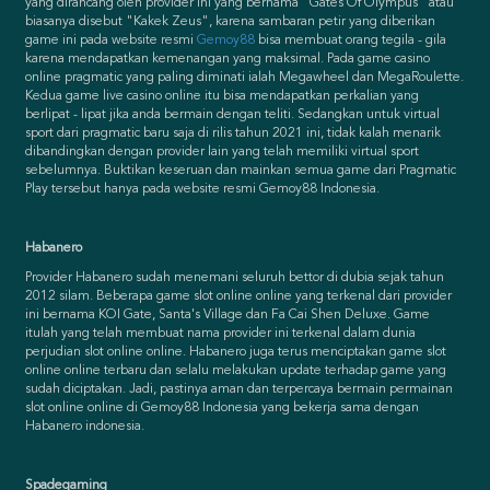
yang dirancang oleh provider ini yang bernama "Gates Of Olympus" atau
biasanya disebut "Kakek Zeus", karena sambaran petir yang diberikan
game ini pada website resmi
Gemoy88
bisa membuat orang tegila - gila
karena mendapatkan kemenangan yang maksimal. Pada game casino
online pragmatic yang paling diminati ialah Megawheel dan MegaRoulette.
Kedua game live casino online itu bisa mendapatkan perkalian yang
berlipat - lipat jika anda bermain dengan teliti. Sedangkan untuk virtual
sport dari pragmatic baru saja di rilis tahun 2021 ini, tidak kalah menarik
dibandingkan dengan provider lain yang telah memiliki virtual sport
sebelumnya. Buktikan keseruan dan mainkan semua game dari Pragmatic
Play tersebut hanya pada website resmi Gemoy88 Indonesia.
Habanero
Provider Habanero sudah menemani seluruh bettor di dubia sejak tahun
2012 silam. Beberapa game slot online online yang terkenal dari provider
ini bernama KOI Gate, Santa's Village dan Fa Cai Shen Deluxe. Game
itulah yang telah membuat nama provider ini terkenal dalam dunia
perjudian slot online online. Habanero juga terus menciptakan game slot
online online terbaru dan selalu melakukan update terhadap game yang
sudah diciptakan. Jadi, pastinya aman dan terpercaya bermain permainan
slot online online di Gemoy88 Indonesia yang bekerja sama dengan
Habanero indonesia.
Spadegaming