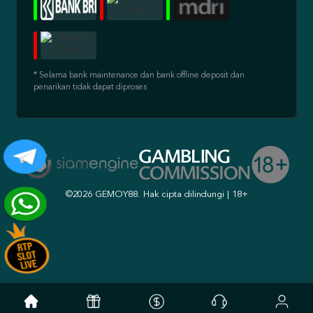
* Selama bank maintenance dan bank offline deposit dan
penarikan tidak dapat diproses
©2026 GEMOY88. Hak cipta dilindungi | 18+