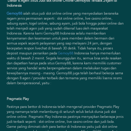
Daftar 8 Agen Situs Judi slot online Online Gemoy88 Terbaik 24jam di
Indonesia
Gemoy88
ialah situs judi slot online online yang menyediakan beraneka
ragam jenis permainan seperti : slot online online, live casino online,
sabung ayam, togel online, sabung ayam, judi bola hingga poker online dan
telah menjadi agen judi yang sudah dikenal luas oleh masyarakat
Indonesia. Karena kami Gemoy88 Indonesia selalu memberikan
kenyamanan dan keamanan untuk para member dalam bermain dari
semua aspek seperti pelayanan yang siap melayani 24 jam, dengan
kecepatan respon livechat di bawah 30 detik. Tidak hanya itu, proses
deposit maupun penarikan pada
Gemoy88
Indonesia hanya memerlukan
waktu di bawah 2 menit. Segala keunggulan itu, semua bisa anda rasakan
dan dapatkan hanya pada situs Gemoy88, karena kami memiliki customer
service yang handal serta berpengalaman dalam melakukan tugas dan
kewajibannya masing - masing. Gemoy88 juga telah berhasil bekerja sama
dengan 8 agen / provider terbaik dan ternama yang memiliki lisensi resmi
dalam beroperasional, yaitu :
Pragmatic Play
Pastinya para bettor di Indonesia telah mengenal provider Pragmatic Play
yang namanya telah melambung di seluruh seluk beluk dunia judi slot
online online. Pragmatic Play Indonesia pastinya menyajikan beberapa jenis
judi terbaik seperti : slot online online, live casino online dan judi bola.
Game paling diminati oleh para bettor di Indonesia yaitu judi slot online