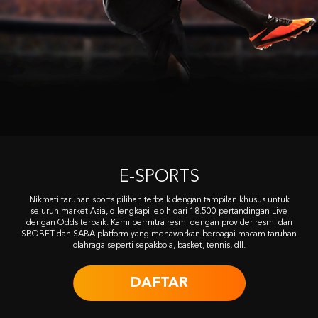
E-SPORTS
Nikmati taruhan sports pilihan terbaik dengan tampilan khusus untuk
seluruh market Asia, dilengkapi lebih dari 18.500 pertandingan Live
dengan Odds terbaik. Kami bermitra resmi dengan provider resmi dari
SBOBET dan SABA platform yang menawarkan berbagai macam taruhan
olahraga seperti sepakbola, basket, tennis, dll.
DAFTAR