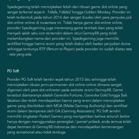
Spadegaming telah menciptakan lebih dari ribuan game slot online yang
sangat terkenal seperti : Fafafa, Fafafa2 hingga Golden Monkey. Provider ini
telah terbentuk pada tahun 2016 dan sangat disukai oleh para penyuka judi
slot online online di nusantara ini. Tidak hanya game slot online online,
provider Spedegaming juga merancang game tembak ikan yang telah
menjadi salah satu icon tersendiri dalam situs Gemoy88 yang telah
melambungkan nama dari provider ini. Spadegaming juga memiliki
sertifikat hingga lisensi resmi yang telah diakui oleh badan perjudian dunia
sehingga tentunya RTP (Return to Player) pada provider ini sudah diatas rata
- rata yang ada.
PG Soft
Provider PG Soft telah berdiri sejak tahun 2015 lalu sehingga telah
menciptakan ribuan jenis permainan slot online online dimana sangat
digemari oleh para slot onlineter pada website resmi Gemoy88. Game
tersebut diantaranya adalah Ganesha Fortune, Ganesha Gold hingga Bali
Vacation dan telah mendapatkan lisensi yang resmi dalam menciptakan
game yang diterbitkan oleh MGA (Malta Gaming Authority) dan sertifikat
resmi dalam beroperasi oleh GA (Gaming Associates). PG Soft sendiri
memiliki singkatan Pocket Games yang mengartikan bahwa seluruh bettor
hanya dengan menggunakan perangkat / ponsel pribadi, anda semua telah
dapat bermain di Gemoy88 Indonesia dan mendapatkan kemenangan
yang sensational atau tidak terduga.