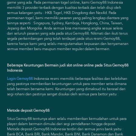
game yang ada. Pada permainan togel online, kami Gemoy88 Indonesia
memiliki 3 provider terbaik dengan kualitas terbaik dan telah diuji oleh
semua kalangan yaitu : HKB Togel, HKB Dingdong dan Nex4d. Pada
permainan togel, kami memiliki pasaran yang paling lengkap diantara yang
lainnya seperti : Singapura, Sydney, Kamboja, Hongkong, China, Taiwan,
Jepang dan Mongolia. Anda semua bisa memasang angka sesuai selera
dari seluruh pasaran yang ada pada situs Gemoy88. Nikmati dan ikuti terus
segala perkembangan yang telah terdapat pada situs resmi Gemoy88,
karena hanya kami yang selalu mengutamakan kepuasan dan kenyamanan
semua member baru maupun member reguler dalam bermain.
Beberapa Keuntungan Bermain judi slot online online pada Situs Gemoy88
Indonesia
Login Gemoy88
Indonesia resmi memiliki beberapa fasilitas dan kelebihan
yang pastinya memberikan keuntungan untuk para member setia dimana
telah bermain bersama kami. Keuntungan yang dimaksud itu berasal dari
segi rohani dan pastinya sangat disukai oleh semua para bettor yaitu :
Metode deposit Gemoy88
Situs Gemoy88 tentunya akan selalu memberikan kemudahan untuk para
player dalam bermain dimulai dari segi pendaftaran hingga deposit.
Metode deposit Gemoy88 Indonesia terdiri dari semua jenis bank yaitu :
Bank BCA, Bank BRI, Bank Mandiri, Bank BNI, Bank Danamon dan Bank