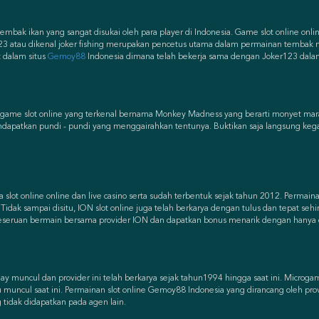
embak ikan yang sangat disukai oleh para player di Indonesia. Game slot online onl
3 atau dikenal joker fishing merupakan pencetus utama dalam permainan tembak m
t dalam situs
Gemoy88
Indonesia dimana telah bekerja sama dengan Joker123 dal
ki game slot online yang terkenal bernama Monkey Madness yang berarti monyet marah
dapatkan pundi - pundi yang menggairahkan tentunya. Buktikan saja langsung kegaco
 slot online online dan live casino serta sudah terbentuk sejak tahun 2012. Permaina
. Tidak sampai disitu, ION slot online juga telah berkarya dengan tulus dan tepat s
an keseruan bermain bersama provider ION dan dapatkan bonus menarik dengan hany
y muncul dan provider ini telah berkarya sejak tahun1994 hingga saat ini. Microgam
u muncul saat ini. Permainan slot online Gemoy88 Indonesia yang dirancang oleh prov
g tidak didapatkan pada agen lain.