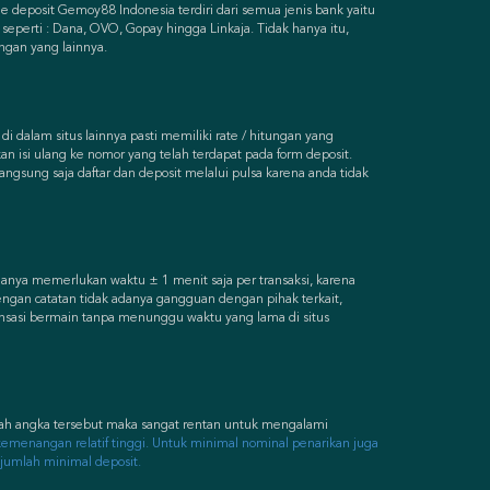
deposit Gemoy88 Indonesia terdiri dari semua jenis bank yaitu
erti : Dana, OVO, Gopay hingga Linkaja. Tidak hanya itu,
ngan yang lainnya.
lam situs lainnya pasti memiliki rate / hitungan yang
 isi ulang ke nomor yang telah terdapat pada form deposit.
ngsung saja daftar dan deposit melalui pulsa karena anda tidak
anya memerlukan waktu ± 1 menit saja per transaksi, karena
gan catatan tidak adanya gangguan dengan pihak terkait,
ensasi bermain tanpa menunggu waktu yang lama di situs
awah angka tersebut maka sangat rentan untuk mengalami
menangan relatif tinggi. Untuk minimal nominal penarikan juga
 jumlah minimal deposit.