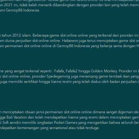
tahun 2021 ini, tidak kalah menarik dibandingkan dengan provider lain yang telah me
esmi Gemoy88 Indonesia.
tahun 2012 silam. Beberapa game slot online online yang terkenal dari provider in
m dunia perjudian slot online online. Habanero juga terus menciptakan game slot 
main permainan slot online online di Gemoy88 Indonesia yang bekerja sama dengan 
e yang sangat terkenal seperti : Fafafa, Fafafa2 hingga Golden Monkey. Provider ini
ame slot online online, provider Spedegaming juga merancang game tembak ikan yang 
a memiliki sertifikat hingga lisensi resmi yang telah diakui oleh badan perjudian d
elah menciptakan ribuan jenis permainan slot online online dimana sangat digemari 
gga Bali Vacation dan telah mendapatkan lisensi yang resmi dalam menciptakan ga
 PG Soft sendiri memiliki singkatan Pocket Games yang mengartikan bahwa seluruh b
dapatkan kemenangan yang sensational atau tidak terduga.