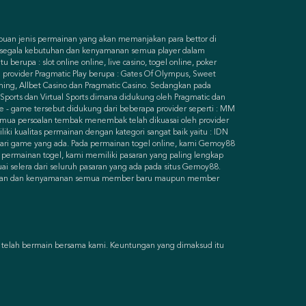
ibuan jenis permainan yang akan memanjakan para bettor di
hi segala kebutuhan dan kenyamanan semua player dalam
rupa : slot online online, live casino, togel online, poker
h provider Pragmatic Play berupa : Gates Of Olympus, Sweet
ing, Allbet Casino dan Pragmatic Casino. Sedangkan pada
Sports dan Virtual Sports dimana didukung oleh Pragmatic dan
me - game tersebut didukung dari beberapa provider seperti : MM
Semua persoalan tembak menembak telah dikuasai oleh provider
ki kualitas permainan dengan kategori sangat baik yaitu : IDN
 dari game yang ada. Pada permainan togel online, kami Gemoy88
a permainan togel, kami memiliki pasaran yang paling lengkap
i selera dari seluruh pasaran yang ada pada situs Gemoy88.
kepuasan dan kenyamanan semua member baru maupun member
a telah bermain bersama kami. Keuntungan yang dimaksud itu