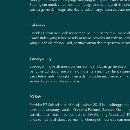
Sedangkan untuk virtual sport dari pragmatic baru saja di rilis 
semua game dari Pragmatic Play tersebut hanya pada website r
Habanero
Provider Habanero sudah menemani seluruh bettor di dubia sejak 
Game itulah yang telah membuat nama provider ini terkenal dala
yang sudah diciptakan. Jadi, pastinya aman dan terpercaya ber
Spadegaming
Spadegaming telah menciptakan lebih dari ribuan game slot onlin
penyuka judi slot online online di nusantara ini. Tidak hanya g
yang telah melambungkan nama dari provider ini. Spadegaming jug
sudah diatas rata - rata yang ada.
PG Soft
Provider PG Soft telah berdiri sejak tahun 2015 lalu sehingga t
tersebut diantaranya adalah Ganesha Fortune, Ganesha Gold hin
sertifikat resmi dalam beroperasi oleh GA (Gaming Associates).
anda semua telah dapat bermain di Gemoy88 Indonesia dan men