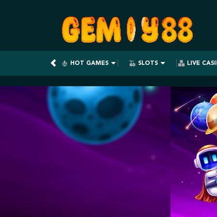
HOT GAMES
SLOTS
LIVE CAS