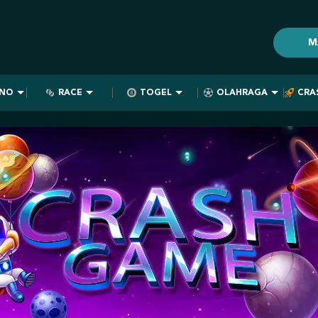
M
INO
RACE
TOGEL
OLAHRAGA
CRA