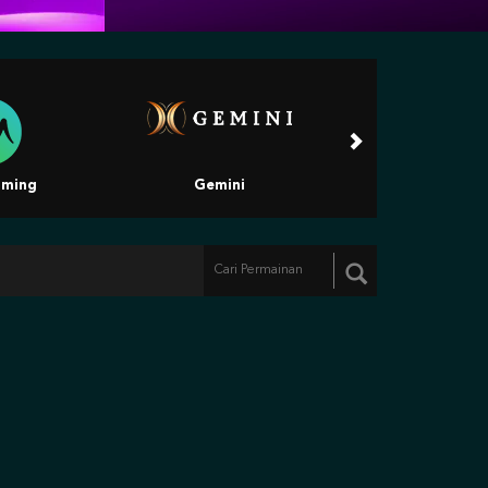
aming
Gemini
InOut