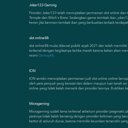
Joker123 Gaming
Provider Joker123 telah menciptakan permainan slot online dan t
Temple dan Witch's Brew. Sedangkan game tembak ikan, joker12
heran jika bermain tembak ikan yang berkualitas terbaik terdapa
slot online88
slot online88 mulai dikenal publik sejak 2021 dan telah memili
terkenal dengan kegilaanya ketika marah karena kalian akan men
resmi
Gemoy88
.
ION
ION sendiri menciptakan permainan judi slot online online berupa
oleh para penjudi yang berasal dari dalam maupun luar tanah air
online yang tidak kalah menarik dari provider lainnya. Buktik
Microgaming
Microgaming sudah lama terkenal sebelum provider pragmatic pla
pastinya tidak kalah bersaing dengan provider kekinian yang bar
bettor di seluruh dunia, karena memiliki keunikan tersendiri yan