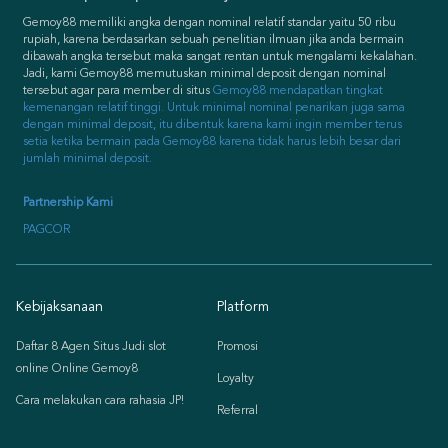
Gemoy88 memiliki angka dengan nominal relatif standar yaitu 50 ribu
rupiah, karena berdasarkan sebuah penelitian ilmuan jika anda bermain
dibawah angka tersebut maka sangat rentan untuk mengalami kekalahan.
Jadi, kami Gemoy88 memutuskan minimal deposit dengan nominal
tersebut agar para member di situs
Gemoy88
mendapatkan tingkat
kemenangan relatif tinggi. Untuk minimal nominal penarikan juga sama
dengan minimal deposit, itu dibentuk karena kami ingin member terus
setia ketika bermain pada Gemoy88 karena tidak harus lebih besar dari
jumlah minimal deposit.
Partnership Kami
PAGCOR
Kebijaksanaan
Platform
Daftar 8 Agen Situs Judi slot
Promosi
online Online Gemoy8
Loyalty
Cara melakukan cara rahasia JP!
Referral