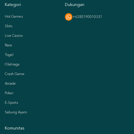
Kategori
Dukungan
Hot Games
+6285190010331
Slots
Live Casino
Race
Togel
Olahraga
Crash Game
Arcade
Poker
E-Sports
Sabung Ayam
Komunitas