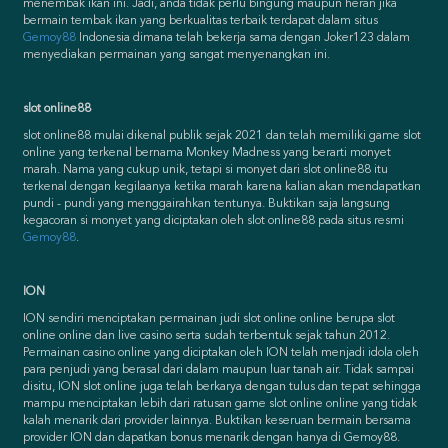
menembak ikan ini. Jadi, anda tidak perlu bingung maupun heran jika
bermain tembak ikan yang berkualitas terbaik terdapat dalam situs
Gemoy88
Indonesia dimana telah bekerja sama dengan Joker123 dalam
menyediakan permainan yang sangat menyenangkan ini.
slot online88
slot online88 mulai dikenal publik sejak 2021 dan telah memiliki game slot
online yang terkenal bernama Monkey Madness yang berarti monyet
marah. Nama yang cukup unik, tetapi si monyet dari slot online88 itu
terkenal dengan kegilaanya ketika marah karena kalian akan mendapatkan
pundi - pundi yang menggairahkan tentunya. Buktikan saja langsung
kegacoran si monyet yang diciptakan oleh slot online88 pada situs resmi
Gemoy88
.
ION
ION sendiri menciptakan permainan judi slot online online berupa slot
online online dan live casino serta sudah terbentuk sejak tahun 2012.
Permainan casino online yang diciptakan oleh ION telah menjadi idola oleh
para penjudi yang berasal dari dalam maupun luar tanah air. Tidak sampai
disitu, ION slot online juga telah berkarya dengan tulus dan tepat sehingga
mampu menciptakan lebih dari ratusan game slot online online yang tidak
kalah menarik dari provider lainnya. Buktikan keseruan bermain bersama
provider ION dan dapatkan bonus menarik dengan hanya di Gemoy88.