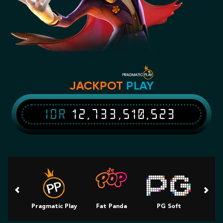
JACKPOT
PLAY
IDR
12,733,510,523
Pragmatic Play
Fat Panda
PG Soft
Slot